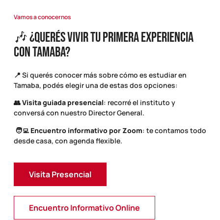
Vamos a conocernos
🎶 ¿Querés vivir Tu Primera Experiencia
con Tamaba?
📍 Si querés conocer más sobre cómo es estudiar en
Tamaba, podés elegir una de estas dos opciones:
👥
Visita guiada presencial
: recorré el instituto y
conversá con nuestro Director General.
🧑‍💻
Encuentro informativo por Zoom
: te contamos todo
desde casa, con agenda flexible.
Visita Presencial
Encuentro Informativo Online