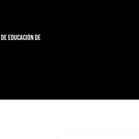
o de Educación de