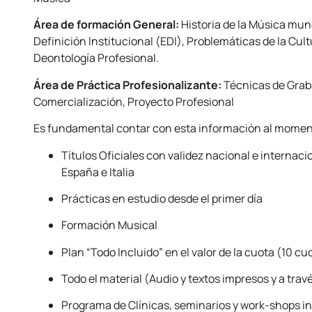
Área de formación General:
Historia de la Música mun
Definición Institucional (EDI), Problemáticas de la Cult
Deontología Profesional.
Área de Práctica Profesionalizante:
Técnicas de Grab
Comercialización, Proyecto Profesional
Es fundamental contar con esta información al moment
Títulos Oficiales con validez nacional e internac
España e Italia
Prácticas en estudio desde el primer día
Formación Musical
Plan “Todo Incluido” en el valor de la cuota (10 cu
Todo el material (Audio y textos impresos y a trav
Programa de Clínicas, seminarios y work-shops i