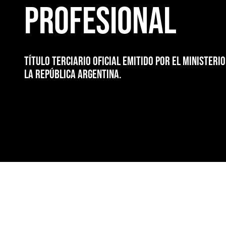
Profesional
Título terciario oficial emitido por el Ministeri
la República Argentina.