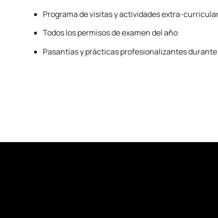
Programa de visitas y actividades extra-curricula
Todos los permisos de examen del año
Pasantías y prácticas profesionalizantes durante 