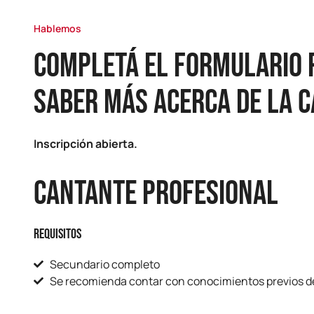
Hablemos
Completá el formulario 
saber más acerca de la 
Inscripción abierta.
Cantante profesional
Requisitos
Secundario completo
Se recomienda contar con conocimientos previos d