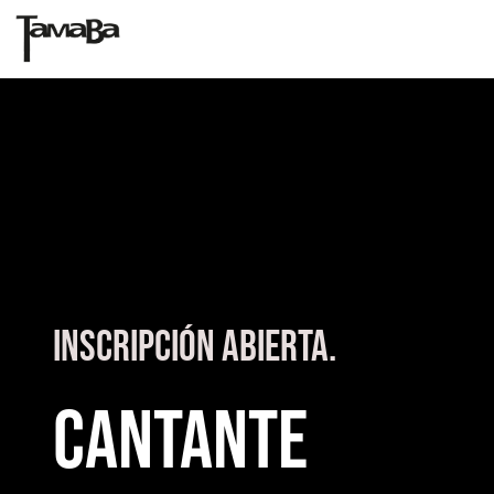
Inscripción abierta.
Cantante